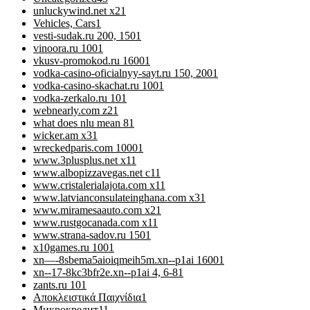
unluckywind.net x2
1
Vehicles, Cars
1
vesti-sudak.ru 200, 150
1
vinoora.ru 100
1
vkusv-promokod.ru 1600
1
vodka-casino-oficialnyy-sayt.ru 150, 200
1
vodka-casino-skachat.ru 100
1
vodka-zerkalo.ru 10
1
webnearly.com z2
1
what does nlu mean 8
1
wicker.am x3
1
wreckedparis.com 1000
1
www.3plusplus.net x1
1
www.albopizzavegas.net c1
1
www.cristalerialajota.com x1
1
www.latvianconsulateinghana.com x3
1
www.miramesaauto.com x2
1
www.rustgocanada.com x1
1
www.strana-sadov.ru 150
1
x10games.ru 100
1
xn—-8sbema5aioiqmeih5m.xn--p1ai 1600
1
xn--17-8kc3bfr2e.xn--p1ai 4, 6-8
1
zants.ru 10
1
Αποκλειστικά Παιχνίδια
1
Микрокредит
11