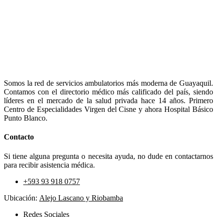
Somos la red de servicios ambulatorios más moderna de Guayaquil.
Contamos con el directorio médico más calificado del país, siendo
líderes en el mercado de la salud privada hace 14 años. Primero
Centro de Especialidades Virgen del Cisne y ahora Hospital Básico
Punto Blanco.
Contacto
Si tiene alguna pregunta o necesita ayuda, no dude en contactarnos
para recibir asistencia médica.
+593 93 918 0757
Ubicación:
Alejo Lascano y Riobamba
Redes Sociales