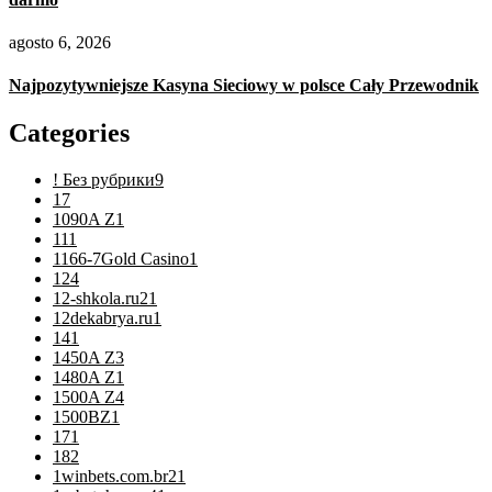
agosto 6, 2026
Najpozytywniejsze Kasyna Sieciowy w polsce Cały Przewodnik
Categories
! Без рубрики
9
1
7
1090A Z
1
11
1
1166-7Gold Casino
1
12
4
12-shkola.ru2
1
12dekabrya.ru
1
14
1
1450A Z
3
1480A Z
1
1500A Z
4
1500BZ
1
17
1
18
2
1winbets.com.br2
1