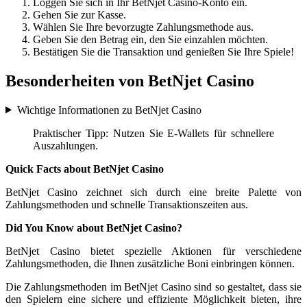
Loggen Sie sich in Ihr BetNjet Casino-Konto ein.
Gehen Sie zur Kasse.
Wählen Sie Ihre bevorzugte Zahlungsmethode aus.
Geben Sie den Betrag ein, den Sie einzahlen möchten.
Bestätigen Sie die Transaktion und genießen Sie Ihre Spiele!
Besonderheiten von BetNjet Casino
Wichtige Informationen zu BetNjet Casino
Praktischer Tipp: Nutzen Sie E-Wallets für schnellere
Auszahlungen.
Quick Facts about BetNjet Casino
BetNjet Casino zeichnet sich durch eine breite Palette von
Zahlungsmethoden und schnelle Transaktionszeiten aus.
Did You Know about BetNjet Casino?
BetNjet Casino bietet spezielle Aktionen für verschiedene
Zahlungsmethoden, die Ihnen zusätzliche Boni einbringen können.
Die Zahlungsmethoden im BetNjet Casino sind so gestaltet, dass sie
den Spielern eine sichere und effiziente Möglichkeit bieten, ihre