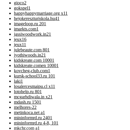
gioco
2
gokspel
1
happyhappymarriage.org x1
1
hejokereszturiskola.hu4
1
imageloop.ru 20
1
imarkts.com
1
jassiwoodwork.in2
1
jeux
16
jeux1
1
julebeaute.com 80
1
jyothiwoods.in2
1
kidskreate.com 1000
1
kidskreate.comen 1000
1
kovcheg-club.com
1
kursk-school33.ru 10
1
laki
1
losalercesmaipu.cl x1
1
lotohelp.ru 80
1
mcgarhdiwala.in x2
1
mdash.ru 150
1
melhores-2
2
metinkoca.net a
1
mininformrd.ru 240
1
mininformrd.ru 4-8, 10
1
mkchr.com a
1