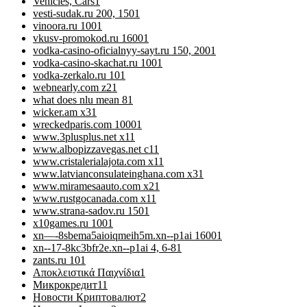
Vehicles, Cars
1
vesti-sudak.ru 200, 150
1
vinoora.ru 100
1
vkusv-promokod.ru 1600
1
vodka-casino-oficialnyy-sayt.ru 150, 200
1
vodka-casino-skachat.ru 100
1
vodka-zerkalo.ru 10
1
webnearly.com z2
1
what does nlu mean 8
1
wicker.am x3
1
wreckedparis.com 1000
1
www.3plusplus.net x1
1
www.albopizzavegas.net c1
1
www.cristalerialajota.com x1
1
www.latvianconsulateinghana.com x3
1
www.miramesaauto.com x2
1
www.rustgocanada.com x1
1
www.strana-sadov.ru 150
1
x10games.ru 100
1
xn—-8sbema5aioiqmeih5m.xn--p1ai 1600
1
xn--17-8kc3bfr2e.xn--p1ai 4, 6-8
1
zants.ru 10
1
Αποκλειστικά Παιχνίδια
1
Микрокредит
11
Новости Криптовалют
2