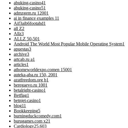
abuking-casino4
1
abuking-casino5
1
admzgem.ru 1200
1
ai in finance examples 1
1
Aif3aib6footahd
1
all Z
2
Allz
3
ALLZ 50-50
1
Android The World Most Popular Mobile Operating System
1
apuestas
3
archive
3
artcab.ru a
1
articles
1
athomeworldexpo.comen 1500
1
auteka-aba.ru 150, 200
1
azatfreedom.org b
1
beregaevo.ru 100
1
betalright-casino
1
Betflag
1
betnjet-casino
1
blog
11
Bookkeeping
5
burningduckcomedy.com
1
burugames.com x2
1
Cardiology
25.603