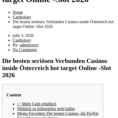
Home
Cardiology
Die besten seriösen Verbunden Casinos inside Österreich hot
target Online -Slot 2026
julio 3, 2026
Cardiology
By:
admnlxgxn
No Comments
Die besten seriösen Verbunden Casinos
inside Österreich hot target Online -Slot
2026
Content
✅ Mehr Geld erhältlich
Wirklich so reibungslos geht’sulfur
Meine Favoriten: Die besten Casinos, die PayPal