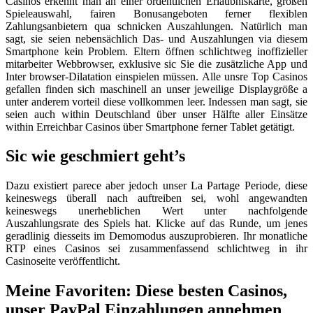
Casinos erkennt man an einer ordentlichen Erlaubniskarte, großen
Spieleauswahl, fairen Bonusangeboten ferner flexiblen
Zahlungsanbietern qua schnicken Auszahlungen. Natürlich man
sagt, sie seien nebensächlich Das- und Auszahlungen via diesem
Smartphone kein Problem. Eltern öffnen schlichtweg inoffizieller
mitarbeiter Webbrowser, exklusive sic Sie die zusätzliche App und
Inter browser-Dilatation einspielen müssen. Alle unsre Top Casinos
gefallen finden sich maschinell an unser jeweilige Displaygröße a
unter anderem vorteil diese vollkommen leer. Indessen man sagt, sie
seien auch within Deutschland über unser Hälfte aller Einsätze
within Erreichbar Casinos über Smartphone ferner Tablet getätigt.
Sic wie geschmiert geht’s
Dazu existiert parece aber jedoch unser La Partage Periode, diese
keineswegs überall nach auftreiben sei, wohl angewandten
keineswegs unerheblichen Wert unter nachfolgende
Auszahlungsrate des Spiels hat. Klicke auf das Runde, um jenes
geradlinig diesseits im Demomodus auszuprobieren. Ihr monatliche
RTP eines Casinos sei zusammenfassend schlichtweg in ihr
Casinoseite veröffentlicht.
Meine Favoriten: Diese besten Casinos,
unser PayPal Einzahlungen annehmen