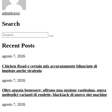
admnlxgxn
Search
Recent Posts
agosto 7, 2026
Chicken Road e certain mix accuratamente bilanciato di
impiego anche strategia
agosto 7, 2026
Oltre appata benessere, offrono una opzione vastissima, sopra
molteplici varianti di roulette, blackjack di nuovo slot machine
agosto 7, 2026