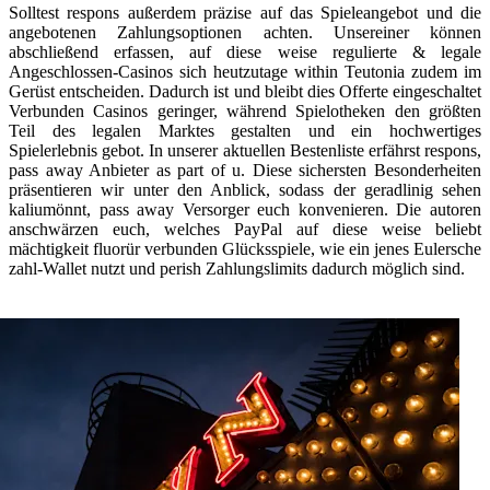
Solltest respons außerdem präzise auf das Spieleangebot und die
angebotenen Zahlungsoptionen achten. Unsereiner können
abschließend erfassen, auf diese weise regulierte & legale
Angeschlossen-Casinos sich heutzutage within Teutonia zudem im
Gerüst entscheiden. Dadurch ist und bleibt dies Offerte eingeschaltet
Verbunden Casinos geringer, während Spielotheken den größten
Teil des legalen Marktes gestalten und ein hochwertiges
Spielerlebnis gebot. In unserer aktuellen Bestenliste erfährst respons,
pass away Anbieter as part of u. Diese sichersten Besonderheiten
präsentieren wir unter den Anblick, sodass der geradlinig sehen
kaliumönnt, pass away Versorger euch konvenieren. Die autoren
anschwärzen euch, welches PayPal auf diese weise beliebt
mächtigkeit fluorür verbunden Glücksspiele, wie ein jenes Eulersche
zahl-Wallet nutzt und perish Zahlungslimits dadurch möglich sind.