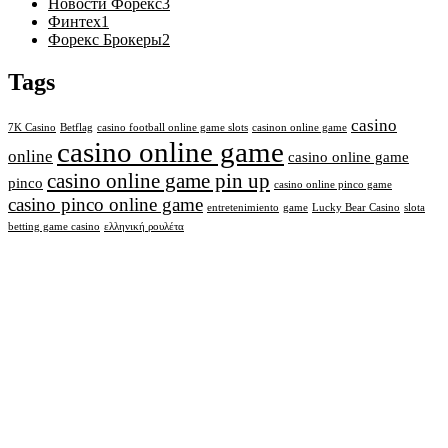
Новости Форекс
3
Финтех
1
Форекс Брокеры
2
Tags
casino
7K Casino
Betflag
casino football online game slots
casinon online game
casino online game
online
casino online game
casino online game pin up
pinco
casino online pinco game
casino pinco online game
entretenimiento
game
Lucky Bear Casino
slota
betting game casino
ελληνική ρουλέτα