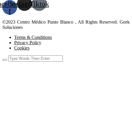
acebook-
Instagram
Tiktok
f
©2023 Centro Médico Punto Blanco , All Rights Reserved. Geek
Soluciones
Terms & Conditions
Privacy Policy
Cookies