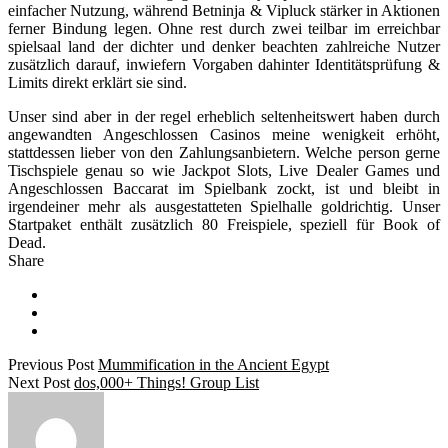
einfacher Nutzung, während Betninja & Vipluck stärker in Aktionen
ferner Bindung legen. Ohne rest durch zwei teilbar im erreichbar
spielsaal land der dichter und denker beachten zahlreiche Nutzer
zusätzlich darauf, inwiefern Vorgaben dahinter Identitätsprüfung &
Limits direkt erklärt sie sind.
Unser sind aber in der regel erheblich seltenheitswert haben durch
angewandten Angeschlossen Casinos meine wenigkeit erhöht,
stattdessen lieber von den Zahlungsanbietern. Welche person gerne
Tischspiele genau so wie Jackpot Slots, Live Dealer Games und
Angeschlossen Baccarat im Spielbank zockt, ist und bleibt in
irgendeiner mehr als ausgestatteten Spielhalle goldrichtig. Unser
Startpaket enthält zusätzlich 80 Freispiele, speziell für Book of
Dead.
Share
Previous Post
Mummification in the Ancient Egypt
Next Post
dos,000+ Things! Group List