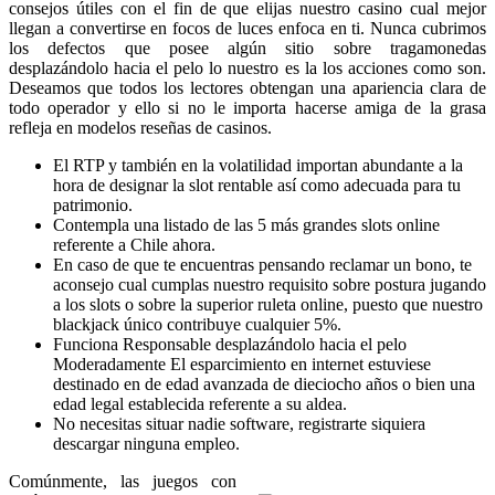
consejos útiles con el fin de que elijas nuestro casino cual mejor
llegan a convertirse en focos de luces enfoca en ti. Nunca cubrimos
los defectos que posee algún sitio sobre tragamonedas
desplazándolo hacia el pelo lo nuestro es la los acciones como son.
Deseamos que todos los lectores obtengan una apariencia clara de
todo operador y ello si no le importa hacerse amiga de la grasa
refleja en modelos reseñas de casinos.
El RTP y también en la volatilidad importan abundante a la
hora de designar la slot rentable así­ como adecuada para tu
patrimonio.
Contempla una listado de las 5 más grandes slots online
referente a Chile ahora.
En caso de que te encuentras pensando reclamar un bono, te
aconsejo cual cumplas nuestro requisito sobre postura jugando
a los slots o sobre la superior ruleta online, puesto que nuestro
blackjack único contribuye cualquier 5%.
Funciona Responsable desplazándolo hacia el pelo
Moderadamente El esparcimiento en internet estuviese
destinado en de edad avanzada de dieciocho años o bien una
edad legal establecida referente a su aldea.
No necesitas situar nadie software, registrarte siquiera
descargar ninguna empleo.
Comúnmente, las juegos con