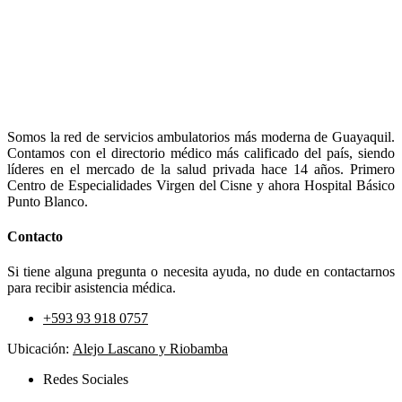
Somos la red de servicios ambulatorios más moderna de Guayaquil.
Contamos con el directorio médico más calificado del país, siendo
líderes en el mercado de la salud privada hace 14 años. Primero
Centro de Especialidades Virgen del Cisne y ahora Hospital Básico
Punto Blanco.
Contacto
Si tiene alguna pregunta o necesita ayuda, no dude en contactarnos
para recibir asistencia médica.
+593 93 918 0757
Ubicación:
Alejo Lascano y Riobamba
Redes Sociales