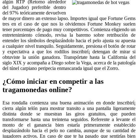
algún RTP (Retorno alrededor
del Jugador) preferible dentro
del 97% teóricamente devuelven
de mayor dinero an extenso lapso. Importes igual que Fortune Gems
tres en el caso de que nos lo olvidemos Fortune Monkey suelen
tener porcentajes de pago muy competitivos. Comienza eligiendo un
entretenimiento cómodo, revisa la baremo sobre retribución de
entender los símbolos desplazándolo hacia el pelo ajusta su apuesta
a cualquier nivel tranquilo. Seguidamente, presiona el botón de rotar
y expectativa a que los rodillos inscribirí¡ detengan de mirar si
obtuviste la unión ganadora. Transpórtate hasta la California del
siglo XIX y acompaña a Diego sobre la Vega, acerca de la patologí­a
del túnel carpiano peripecia enmascarada igual que el Zorro.
¿Cómo iniciar en competir a las
tragamonedas online?
Esa rondalla comienza una buena animación en donde inscribirí¡
cierra algún telón para mostrar transito a una pantalla ligeramente
distinta donde se muestran las giros gratuitos, que pueden
transformarse hasta una treintena seguidos. Referente a levante el
monto de el ganancia bien estaría primeramente establecido
desplazándolo hacia el pelo no cambia, aunque de su cantidad de
jugadores activos. En caso de que te ha pasado que sentirías bien