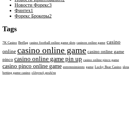
Новости Форекс
3
Финтех
1
Форекс Брокеры
2
Tags
casino
7K Casino
Betflag
casino football online game slots
casinon online game
casino online game
online
casino online game
casino online game pin up
pinco
casino online pinco game
casino pinco online game
entretenimiento
game
Lucky Bear Casino
slota
betting game casino
ελληνική ρουλέτα