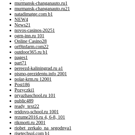
murmansk-changanauto.ru
1
murmansk-changanauto.ru2
1
natadimatge.com b
1
NEW
4
News
21
novos-casinos-2025
1
ogrn-inn.ru 10
1
Online Casino
28
ori9infarm.com2
2
outdoor365.ru b
1
pages
1
part7
1
pereezd-kaliningrad.ru a
1
pismo-prezidentu.info 200
1
polar-krm.ru 1200
1
Post
186
Pozyczki
1
pryazhaschool.ru 10
1
public
489
ready_text
22
reidovo-school.ru 100
1
rezume2016.ru 4, 6-8, 10
1
rikmorti.ru 200
1
riobet_zerkalo_na_segodnya
1
risetechsol.com b
1