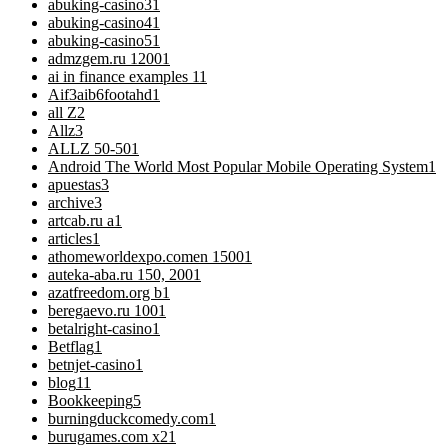
abuking-casino3
1
abuking-casino4
1
abuking-casino5
1
admzgem.ru 1200
1
ai in finance examples 1
1
Aif3aib6footahd
1
all Z
2
Allz
3
ALLZ 50-50
1
Android The World Most Popular Mobile Operating System
1
apuestas
3
archive
3
artcab.ru a
1
articles
1
athomeworldexpo.comen 1500
1
auteka-aba.ru 150, 200
1
azatfreedom.org b
1
beregaevo.ru 100
1
betalright-casino
1
Betflag
1
betnjet-casino
1
blog
11
Bookkeeping
5
burningduckcomedy.com
1
burugames.com x2
1