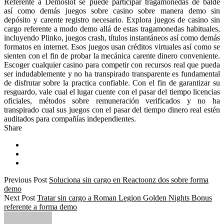
Referente a Demoslot se puede participar tragamonedas de balde
así­ como demás juegos sobre casino sobre manera demo sin
depósito y carente registro necesario. Explora juegos de casino sin
cargo referente a modo demo allá de estas tragamonedas habituales,
incluyendo Plinko, juegos crash, títulos instantáneos así­ como demás
formatos en internet. Esos juegos usan créditos virtuales así­ como se
sienten con el fin de probar la mecánica carente dinero conveniente.
Escoger cualquier casino para competir con recursos real que pueda
ser indudablemente y no ha transpirado transparente es fundamental
de disfrutar sobre la practica confiable. Con el fin de garantizar su
resguardo, vale cual el lugar cuente con el pasar del tiempo licencias
oficiales, métodos sobre remuneración verificados y no ha
transpirado cual sus juegos con el pasar del tiempo dinero real estén
auditados para compañías independientes.
Share
Previous Post
Soluciona sin cargo en Reactoonz dos sobre forma
demo
Next Post
Tratar sin cargo a Roman Legion Golden Nights Bonus
referente a forma demo