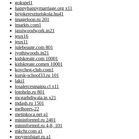
gokspel
1
happyhappymarriage.org x1
1
hejokereszturiskola.hu4
1
imageloop.ru 20
1
imarkts.com
1
jassiwoodwork.in2
1
jeux
16
jeux1
1
julebeaute.com 80
1
jyothiwoods.in2
1
kidskreate.com 1000
1
kidskreate.comen 1000
1
kovcheg-club.com
1
kursk-school33.ru 10
1
laki
1
losalercesmaipu.cl x1
1
lotohelp.ru 80
1
mcgarhdiwala.in x2
1
mdash.ru 150
1
melhores-2
2
metinkoca.net a
1
mininformrd.ru 240
1
mininformrd.ru 4-8, 10
1
mkchr.com a
1
moyprofstart.ru a
1