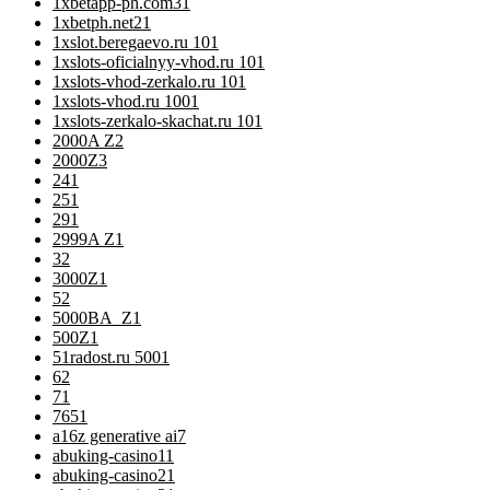
1xbetapp-ph.com3
1
1xbetph.net2
1
1xslot.beregaevo.ru 10
1
1xslots-oficialnyy-vhod.ru 10
1
1xslots-vhod-zerkalo.ru 10
1
1xslots-vhod.ru 100
1
1xslots-zerkalo-skachat.ru 10
1
2000A Z
2
2000Z
3
24
1
25
1
29
1
2999A Z
1
3
2
3000Z
1
5
2
5000BA_Z
1
500Z
1
51radost.ru 500
1
6
2
7
1
76
51
a16z generative ai
7
abuking-casino1
1
abuking-casino2
1