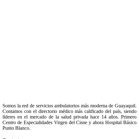
Somos la red de servicios ambulatorios más moderna de Guayaquil.
Contamos con el directorio médico más calificado del país, siendo
líderes en el mercado de la salud privada hace 14 años. Primero
Centro de Especialidades Virgen del Cisne y ahora Hospital Básico
Punto Blanco.