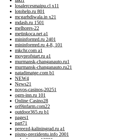
laki
1
losalercesmaipu.cl x1
1
lotohelp.ru 80
1
mcgarhdiwala.in x2
1
mdash.ru 150
1
melhores-2
2
metinkoca.net a
1
mininformrd.ru 240
1
mininformrd.ru 4-8, 10
1
mkchr.com a
1
moyprofstart.ru a
1
murmansk-changanauto.ru
1
murmansk-changanauto.ru2
1
natadimatge.com b
1
NEW
4
News
21
novos-casinos-2025
1
ogrn-inn.ru 10
1
Online Casino
28
ori9infarm.com2
2
outdoor365.ru b
1
pages
1
part7
1
pereezd-kaliningrad.ru a
1
pismo-prezidentu.info 200
1