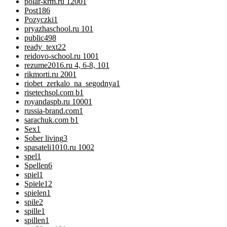
polar-krm.ru 1200
1
Post
186
Pozyczki
1
pryazhaschool.ru 10
1
public
498
ready_text
22
reidovo-school.ru 100
1
rezume2016.ru 4, 6-8, 10
1
rikmorti.ru 200
1
riobet_zerkalo_na_segodnya
1
risetechsol.com b
1
royandaspb.ru 1000
1
russia-brand.com
1
sarachuk.com b
1
Sex
1
Sober living
3
spasateli1010.ru 100
2
spel
1
Spellen
6
spiel
1
Spiele
12
spielen
1
spile
2
spille
1
spillen
1