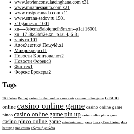
www.latvianconsulateinghana.com x3
1
www.miramesaauto.com x2
1
www.rustgocanada.com x1
1
www.strana-sadov.ru 150
1
x10games.ru 100
1
xn—-8sbema5aioiqmeih5m.xn--p1ai 1600
1
xn--17-8kc3bfr2e.xn--p1ai 4, 6-8
1
zants.ru 10
1
Αποκλειστικά Παιχνίδια
1
Микрокредит
11
Новости Криптовалют
2
Новости Форекс
3
Финтех
1
Форекс Брокеры
2
Tags
casino
7K Casino
Betflag
casino football online game slots
casinon online game
casino online game
online
casino online game
casino online game pin up
pinco
casino online pinco game
casino pinco online game
entretenimiento
game
Lucky Bear Casino
slota
betting game casino
ελληνική ρουλέτα