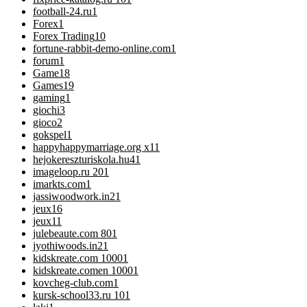
football-24.ru
1
Forex
1
Forex Trading
10
fortune-rabbit-demo-online.com
1
forum
1
Game
18
Games
19
gaming
1
giochi
3
gioco
2
gokspel
1
happyhappymarriage.org x1
1
hejokereszturiskola.hu4
1
imageloop.ru 20
1
imarkts.com
1
jassiwoodwork.in2
1
jeux
16
jeux1
1
julebeaute.com 80
1
jyothiwoods.in2
1
kidskreate.com 1000
1
kidskreate.comen 1000
1
kovcheg-club.com
1
kursk-school33.ru 10
1