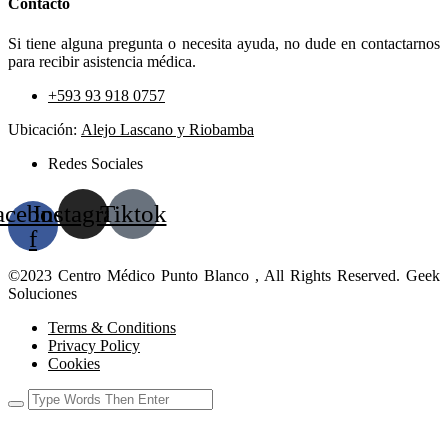
Contacto
Si tiene alguna pregunta o necesita ayuda, no dude en contactarnos
para recibir asistencia médica.
+593 93 918 0757
Ubicación:
Alejo Lascano y Riobamba
Redes Sociales
acebook-
Instagram
Tiktok
f
©2023 Centro Médico Punto Blanco , All Rights Reserved. Geek
Soluciones
Terms & Conditions
Privacy Policy
Cookies