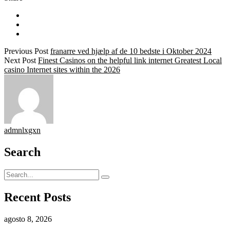
Previous Post
franarre ved hjælp af de 10 bedste i Oktober 2024
Next Post
Finest Casinos on the helpful link internet Greatest Local
casino Internet sites within the 2026
admnlxgxn
Search
Recent Posts
agosto 8, 2026