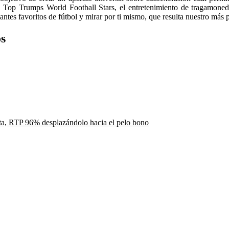
a? Top Trumps World Football Stars, el entretenimiento de tragamoneda
gantes favoritos de fútbol y mirar por ti mismo, que resulta nuestro m
s
lita, RTP 96% desplazándolo hacia el pelo bono