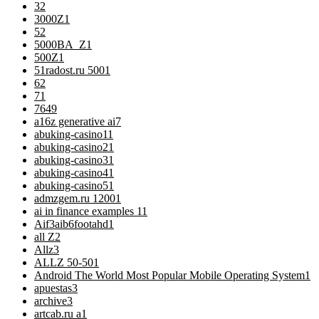
3
2
3000Z
1
5
2
5000BA_Z
1
500Z
1
51radost.ru 500
1
6
2
7
1
76
49
a16z generative ai
7
abuking-casino1
1
abuking-casino2
1
abuking-casino3
1
abuking-casino4
1
abuking-casino5
1
admzgem.ru 1200
1
ai in finance examples 1
1
Aif3aib6footahd
1
all Z
2
Allz
3
ALLZ 50-50
1
Android The World Most Popular Mobile Operating System
1
apuestas
3
archive
3
artcab.ru a
1