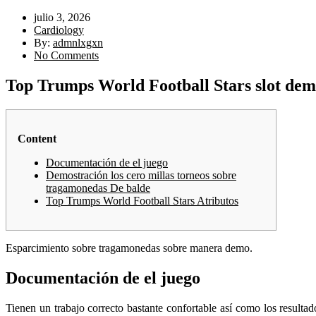
julio 3, 2026
Cardiology
By:
admnlxgxn
No Comments
Top Trumps World Football Stars slot de
Content
Documentación de el juego
Demostración los cero millas torneos sobre
tragamonedas De balde
Top Trumps World Football Stars Atributos
Esparcimiento sobre tragamonedas sobre manera demo.
Documentación de el juego
Tienen un trabajo correcto bastante confortable así­ como los resulta