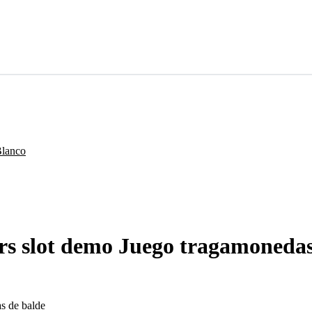
rs slot demo Juego tragamonedas
s de balde