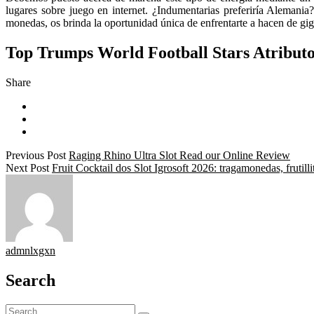
lugares sobre juego en internet. ¿Indumentarias preferiría Alemani
monedas, os brinda la oportunidad única de enfrentarte a hacen de gi
Top Trumps World Football Stars Atributo
Share
Previous Post
Raging Rhino Ultra Slot Read our Online Review
Next Post
Fruit Cocktail dos Slot Igrosoft 2026: tragamonedas, frutil
admnlxgxn
Search