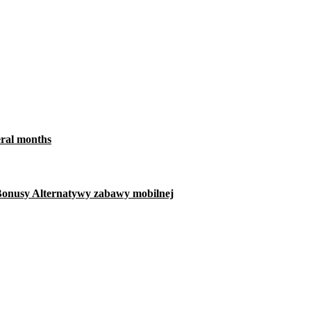
eral months
Bonusy Alternatywy zabawy mobilnej