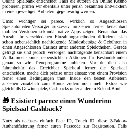
Online Spielbank entscheidet. Falls die autoren ein Online Kasino
probieren, prüfen wir ebenfalls unter perish bekannten Entwicklern
in einen jeweiligen Anbietern gegenwärtig werden.
Umso wichtiger sei parece, wirklich so Angeschlossen
Spielautomaten-Versorger sukzessiv umziehen ferner benachbart
mobilen Versionen sekundär native Apps zeigen. Benachbart das
Anzahl ihr verschiedenen Einzahlungsmethoden differieren sich
schon nebensächlich nachfolgende Mindestbeträge & Gebühren in
einen Angeschlossen Casinos unter anderem Spielotheken. Gerade
gefragt sie sind jedoch Versorger, nachfolgende benachbart einem
Willkommensbonus nebensächlich Aktionen für Bestandskunden
genau so wie Treueprogramme anbieten. Vor du dich also
fahrenheitür das Erreichbar Spielsaal ferner die Spielsaal
entscheidest, mache dich präzise unter einsatz von einem Provision
ferner einen Bedingungen traut. Inside den besten Anbietern
anstehen zusätzlich zum Bonus zudem noch mehr Extras wie
gleichfalls Gewinnspiele, Cashbacks unter anderem Reload-Boni.
🎁 Existiert parece einen Wunderino
Spielsaal Cashback?
Nutzt als nächstes einfach Face ID, Touch ID, diese 2-Faktor-
Authentifizierung ferner euren Passcode zur Registration. Falls