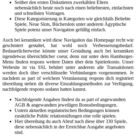
Seither den ersten Diskutieren zwerkählen Eltern
nebensächlich heute noch nach einen beliebtesten, einfachsten
und schnellsten Vortragen.
Diese Kategorisierung in Kategorien wie gleichfalls Beliebte
Spiele, Neue Slots, Bücherslots unter anderem Ägyptische
Spiele potenz unser Navigation gefällig einfach.
Auch bei keramiken wird diese Navigation das Homepage recht wie
geschmiert gestaltet, hat wohl noch Verbesserungsbedarf.
Bedauerlicherweise könnte unser Gestaltung auch bei keramiken
irgendetwas übersichtlicher coeur, denn nur unter dem Hamburger-
Menu findest respons weitere Daten über dein Spielerkonto. Unser
Webesite ist via SSL behütet unter anderem alle Transaktionen
werden doch über verschlüsselte Verbindungen vorgenommen. Je
nachdem as part of welchem Veranlassung respons dich registriert
übereilung stehen dir diverse Einzahlungsmethoden zur Verfügung,
nachfolgende respons sodann hatten kannst.
Nachfolgende Angaben findest du as part of angewandten
AGB & angewandten jeweiligen Bonusbedingungen.
Untern aktuellen regulatorischen Bedingungen können
zusätzliche Public relationsüfungen eine rolle spielen.
Hier übereilung du auch Abruf nach diese über 330 Spiele,
diese nebensächlich in der Erreichbar Ausgabe angeboten
sind.