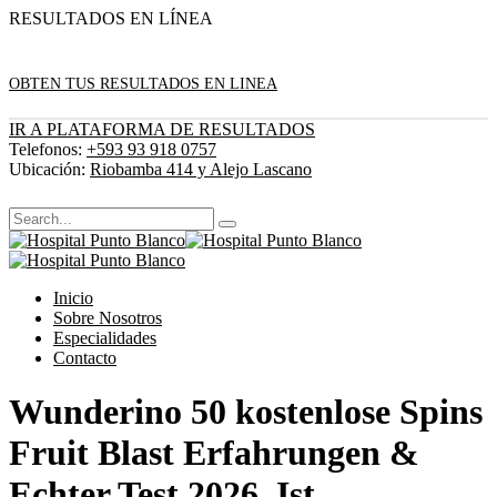
RESULTADOS EN LÍNEA
OBTEN TUS RESULTADOS EN LINEA
IR A PLATAFORMA DE RESULTADOS
Telefonos:
+593 93 918 0757
Ubicación:
Riobamba 414 y Alejo Lascano
Inicio
Sobre Nosotros
Especialidades
Contacto
Wunderino 50 kostenlose Spins
Fruit Blast Erfahrungen &
Echter Test 2026, Ist