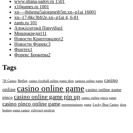
www.strana-sadov.ru 150
1
x10games.ru 100
1
xn—-8sbema5aioiqmeih5m.xn--p1ai 1600
1
xn--17-8kc3bfr2e.xn--p1ai 4, 6-8
1
zants.ru 10
1
Αποκλειστικά Παιχνίδια
1
Микрокредит
11
Новости Криптовалют
2
Новости Форекс
3
Финтех
1
Форекс Брокеры
2
Tags
casino
7K Casino
Betflag
casino football online game slots
casinon online game
casino online game
online
casino online game
casino online game pin up
pinco
casino online pinco game
casino pinco online game
entretenimiento
game
Lucky Bear Casino
slota
betting game casino
ελληνική ρουλέτα