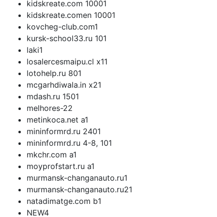
kidskreate.com 1000
1
kidskreate.comen 1000
1
kovcheg-club.com
1
kursk-school33.ru 10
1
laki
1
losalercesmaipu.cl x1
1
lotohelp.ru 80
1
mcgarhdiwala.in x2
1
mdash.ru 150
1
melhores-2
2
metinkoca.net a
1
mininformrd.ru 240
1
mininformrd.ru 4-8, 10
1
mkchr.com a
1
moyprofstart.ru a
1
murmansk-changanauto.ru
1
murmansk-changanauto.ru2
1
natadimatge.com b
1
NEW
4