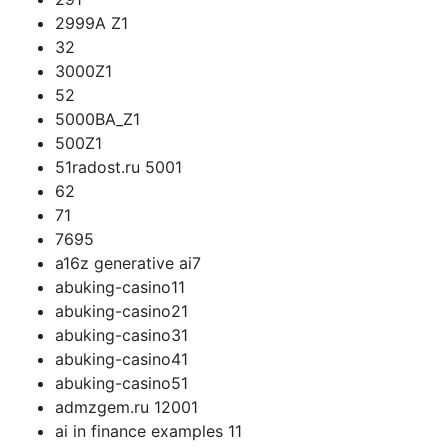
2999A Z
1
3
2
3000Z
1
5
2
5000BA_Z
1
500Z
1
51radost.ru 500
1
6
2
7
1
76
95
a16z generative ai
7
abuking-casino1
1
abuking-casino2
1
abuking-casino3
1
abuking-casino4
1
abuking-casino5
1
admzgem.ru 1200
1
ai in finance examples 1
1