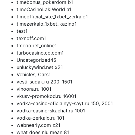
t.mebonus_pokerdom b
1
t.meCasinoLakiWorld a
1
t.meofficial_site_1xbet_zerkalo
1
t.mezerkalo_1xbet_kazino
1
test
1
texnoff.com
1
tmeriobet_online
1
turbocasino.co.com
1
Uncategorized
45
unluckywind.net x2
1
Vehicles, Cars
1
vesti-sudak.ru 200, 150
1
vinoora.ru 100
1
vkusv-promokod.ru 1600
1
vodka-casino-oficialnyy-sayt.ru 150, 200
1
vodka-casino-skachat.ru 100
1
vodka-zerkalo.ru 10
1
webnearly.com z2
1
what does nlu mean 8
1