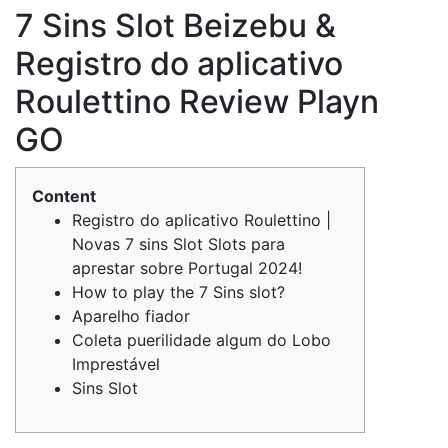
7 Sins Slot Beizebu &
Registro do aplicativo
Roulettino Review Playn
GO
Content
Registro do aplicativo Roulettino |
Novas 7 sins Slot Slots para
aprestar sobre Portugal 2024!
How to play the 7 Sins slot?
Aparelho fiador
Coleta puerilidade algum do Lobo
Imprestável
Sins Slot