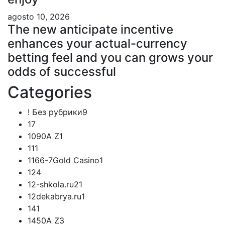
agosto 10, 2026
The new anticipate incentive
enhances your actual-currency
betting feel and you can grows your
odds of successful
Categories
! Без рубрики
9
1
7
1090A Z
1
11
1
1166-7Gold Casino
1
12
4
12-shkola.ru2
1
12dekabrya.ru
1
14
1
1450A Z
3