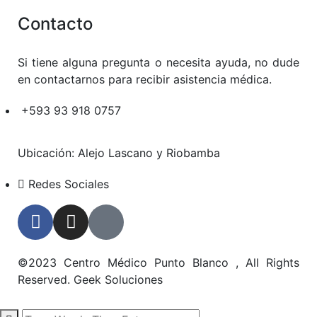
Contacto
Si tiene alguna pregunta o necesita ayuda, no dude
en contactarnos para recibir asistencia médica.
+593 93 918 0757
Ubicación:
Alejo Lascano y Riobamba
Redes Sociales
©2023 Centro Médico Punto Blanco , All Rights
Reserved. Geek Soluciones