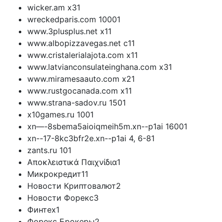
wicker.am x3
1
wreckedparis.com 1000
1
www.3plusplus.net x1
1
www.albopizzavegas.net c1
1
www.cristalerialajota.com x1
1
www.latvianconsulateinghana.com x3
1
www.miramesaauto.com x2
1
www.rustgocanada.com x1
1
www.strana-sadov.ru 150
1
x10games.ru 100
1
xn—-8sbema5aioiqmeih5m.xn--p1ai 1600
1
xn--17-8kc3bfr2e.xn--p1ai 4, 6-8
1
zants.ru 10
1
Αποκλειστικά Παιχνίδια
1
Микрокредит
11
Новости Криптовалют
2
Новости Форекс
3
Финтех
1
Форекс Брокеры
2