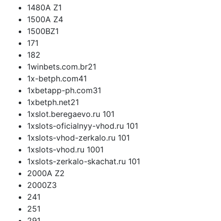
1480A Z
1
1500A Z
4
1500BZ
1
17
1
18
2
1winbets.com.br2
1
1x-betph.com4
1
1xbetapp-ph.com3
1
1xbetph.net2
1
1xslot.beregaevo.ru 10
1
1xslots-oficialnyy-vhod.ru 10
1
1xslots-vhod-zerkalo.ru 10
1
1xslots-vhod.ru 100
1
1xslots-zerkalo-skachat.ru 10
1
2000A Z
2
2000Z
3
24
1
25
1
29
1