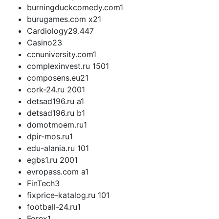
burningduckcomedy.com
1
burugames.com x2
1
Cardiology
29.447
Casino
23
ccnuniversity.com
1
complexinvest.ru 150
1
composens.eu2
1
cork-24.ru 200
1
detsad196.ru a
1
detsad196.ru b
1
domotmoem.ru
1
dpir-mos.ru
1
edu-alania.ru 10
1
egbs1.ru 200
1
evropass.com a
1
FinTech
3
fixprice-katalog.ru 10
1
football-24.ru
1
Forex
1