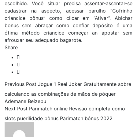
escolhido. Você situar precisa assentar-assentar-se
cadastrar na aspecto, acessar barulho “Cofrinho
criancice bônus” como clicar em “Ativar”. Abichar
bonus sem abraçar como confiar depósito é uma
ótima método criancice começar an apostar sem
afrouxar seu adequado bagarote.
Share
Previous Post
Jogue 1 Reel Joker Gratuitamente sobre
calculando as combinações de mãos de pôquer
Ademane Beizebu
Next Post
Parimatch online Revisão completa como
slots puerilidade bônus Parimatch bônus 2022