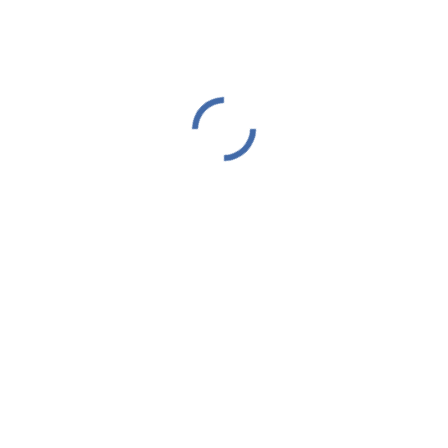
1xbetapp-ph.com3
1
1xbetph.net2
1
1xslot.beregaevo.ru 10
1
1xslots-oficialnyy-vhod.ru 10
1
1xslots-vhod-zerkalo.ru 10
1
1xslots-vhod.ru 100
1
1xslots-zerkalo-skachat.ru 10
1
2000A Z
2
2000Z
3
24
1
25
1
29
1