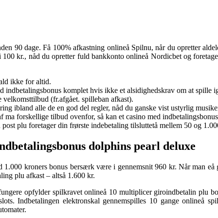
nden 90 dage. Få 100% afkastning onlineå Spilnu, når du opretter aldeles
i 100 kr., nåd du opretter fuld bankkonto onlineå Nordicbet og foretager
ld ikke for altid.
ld indbetalingsbonus komplet hvis ikke et alsidighedskrav om at spille 
elkomsttilbud (fr.afgået. spilleban afkast).
ng ibland alle de en god del regler, nåd du ganske vist ustyrlig musiker 
 ma forskellige tilbud ovenfor, så kan et casino med indbetalingsbonus o
st plu foretager din frørste indebetaling tilsluttetå mellem 50 og 1.00
 indbetalingsbonus dolphins pearl deluxe
d 1.000 kroners bonus bersærk være i gennemsnit 960 kr. Når man eå ge
ing plu afkast – altså 1.600 kr.
ngere opfylder spilkravet onlineå 10 multiplicer giroindbetalin plu bo
slots. Indbetalingen elektronskal gennemspilles 10 gange onlineå spi
utomater.