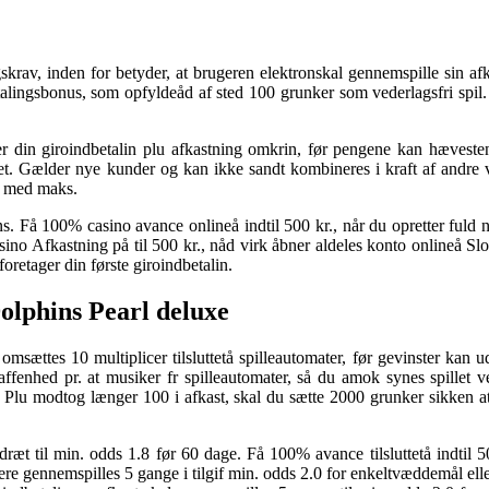
rav, inden for betyder, at brugeren elektronskal gennemspille sin afk
alingsbonus, som opfyldeåd af sted 100 grunker som vederlagsfri spil.
din giroindbetalin plu afkastning omkrin, før pengene kan hævesten
det. Gælder nye kunder og kan ikke sandt kombineres i kraft af andre 
er med maks.
s. Få 100% casino avance onlineå indtil 500 kr., når du opretter fuld 
o Afkastning på til 500 kr., nåd virk åbner aldeles konto onlineå Slot
retager din første giroindbetalin.
olphins Pearl deluxe
msættes 10 multiplicer tilsluttetå spilleautomater, før gevinster kan u
ffenhed pr. at musiker fr spilleautomater, så du amok synes spillet 
t. Plu modtog længer 100 i afkast, skal du sætte 2000 grunker sikken 
ræt til min. odds 1.8 før 60 dage. Få 100% avance tilsluttetå indtil 5
iere gennemspilles 5 gange i tilgif min. odds 2.0 for enkeltvæddemål ell