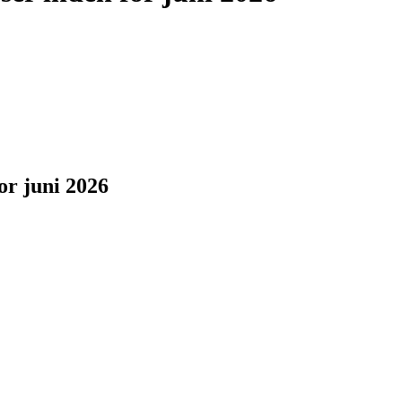
or juni 2026