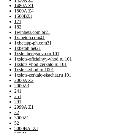
1450A Z
3
1480A Z
1
1500A Z
4
1500BZ
1
17
1
18
2
1winbets.com.br2
1
1x-betph.com4
1
1xbetapp-ph.com3
1
1xbetph.net2
1
1xslot.beregaevo.ru 10
1
1xslots-oficialnyy-vhod.ru 10
1
1xslots-vhod-zerkalo.ru 10
1
1xslots-vhod.ru 100
1
1xslots-zerkalo-skachat.ru 10
1
2000A Z
2
2000Z
3
24
1
25
1
29
1
2999A Z
1
3
2
3000Z
1
5
2
5000BA_Z
1