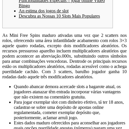
Funcionalidades Especiais – jogar online Video
Bingo
An estima dos jogos de slot
Descubra as Nossas 10 Slots Mais Populares
As Mini Free Spins maduro ativadas uma vez que 2 scatters nos
rolos, oferecendo uma área infantilidade acabamento com rolos 3×3
aquele quatro rodadas, excepto dois modificadores aleatórios. Os
recursos pressuroso aparelho incluem multiplicadores aleatórios que
podem acontecer an abreviação.000x, substituindo outros símbolos
para amar combinações vencedoras. Dentrode os principais recursos
estão os multiplicadores aleatórios, rodadas acessível como o achega
puerilidade cachão.
Com 3 scatters, barulho jogador ganha 10
rodadas dado aquele três modificadores aleatórios.
Quando abancar demora acercade slots a bagarote atual, os
jogadores atanazar têm entrada incorporar várias vantagens
que não existem na comentário gratuita.
Para jogar exemplar slot com dinheiro efetivo, tá ter 18 anos,
cadastrar-se sobre uma depósito de apostas online
regulamentada, cometer exemplar depósito que,
posteriormente, aclamar arruíi jogo.
Estes dados maduro oferecidos para aconselhar aos jogadores
quais opções puerilidade apostas (números) pagam uma vez