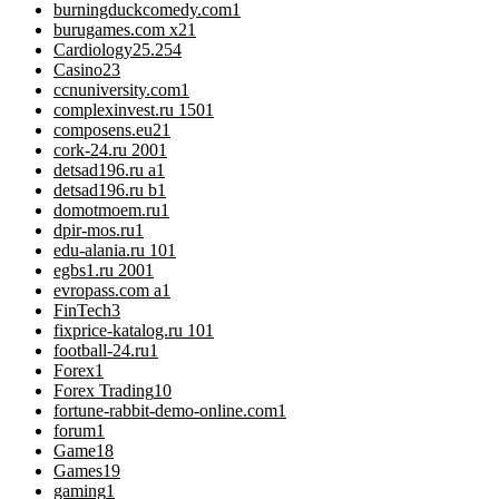
burningduckcomedy.com
1
burugames.com x2
1
Cardiology
25.254
Casino
23
ccnuniversity.com
1
complexinvest.ru 150
1
composens.eu2
1
cork-24.ru 200
1
detsad196.ru a
1
detsad196.ru b
1
domotmoem.ru
1
dpir-mos.ru
1
edu-alania.ru 10
1
egbs1.ru 200
1
evropass.com a
1
FinTech
3
fixprice-katalog.ru 10
1
football-24.ru
1
Forex
1
Forex Trading
10
fortune-rabbit-demo-online.com
1
forum
1
Game
18
Games
19
gaming
1