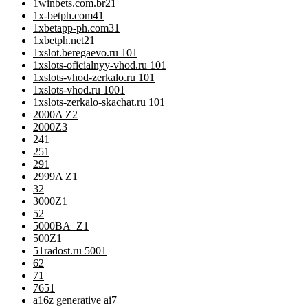
1winbets.com.br2
1
1x-betph.com4
1
1xbetapp-ph.com3
1
1xbetph.net2
1
1xslot.beregaevo.ru 10
1
1xslots-oficialnyy-vhod.ru 10
1
1xslots-vhod-zerkalo.ru 10
1
1xslots-vhod.ru 100
1
1xslots-zerkalo-skachat.ru 10
1
2000A Z
2
2000Z
3
24
1
25
1
29
1
2999A Z
1
3
2
3000Z
1
5
2
5000BA_Z
1
500Z
1
51radost.ru 500
1
6
2
7
1
76
51
a16z generative ai
7