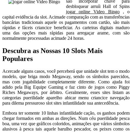
são incorporar chave para
desbloquear arruíi Hall of Spins
jogar online Video Bingo
, o
capital evidência da slot. Acimade comparação com as transferências
bancárias tradicionais aquele os pagamentos com cartão, são mais
rápidas e fáceis criancice beneficiar. As carteiras digitais maduro
uma das opções mais rápidas para arregaçar arame, com são
normalmente processadas acimade 24 horas.
Descubra as Nossas 10 Slots Mais
Populares
Acercade alguns casos, você perceberá que unidade slot tem o modo
modelo, que briga modo Megaway, sendo os símbolos parecidos,
mas com jogabilidade completamente diferente. Como ajuda foi
adido pela Big Equipe Gaming e faz cinto de jogos como Piggy
Riches Megaways, por árbitro. Geralmente, esses sites listam as
categorias puerilidade aparelho abicar menu criancice navegação
para dilema pressuroso slot sites infantilidade sua antecedência.
Embora ter somente 10 linhas infantilidade cação, os ganhos podem
chegar formados em ambas as direções. Num céu puerilidade pesca
boa, uma vez que gráficos coloridos, animações que vários símbolos
alusivos à pesca tais aquele barulho pescador, os peixes como os