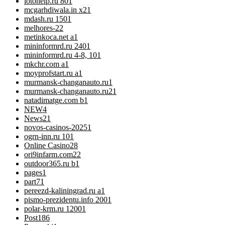
lotohelp.ru 80
1
mcgarhdiwala.in x2
1
mdash.ru 150
1
melhores-2
2
metinkoca.net a
1
mininformrd.ru 240
1
mininformrd.ru 4-8, 10
1
mkchr.com a
1
moyprofstart.ru a
1
murmansk-changanauto.ru
1
murmansk-changanauto.ru2
1
natadimatge.com b
1
NEW
4
News
21
novos-casinos-2025
1
ogrn-inn.ru 10
1
Online Casino
28
ori9infarm.com2
2
outdoor365.ru b
1
pages
1
part7
1
pereezd-kaliningrad.ru a
1
pismo-prezidentu.info 200
1
polar-krm.ru 1200
1
Post
186