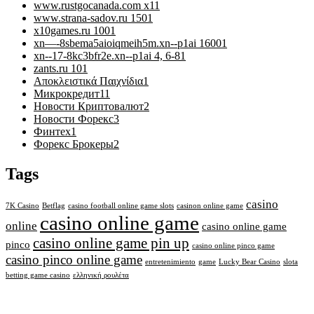
www.rustgocanada.com x1
1
www.strana-sadov.ru 150
1
x10games.ru 100
1
xn—-8sbema5aioiqmeih5m.xn--p1ai 1600
1
xn--17-8kc3bfr2e.xn--p1ai 4, 6-8
1
zants.ru 10
1
Αποκλειστικά Παιχνίδια
1
Микрокредит
11
Новости Криптовалют
2
Новости Форекс
3
Финтех
1
Форекс Брокеры
2
Tags
casino
7K Casino
Betflag
casino football online game slots
casinon online game
casino online game
online
casino online game
casino online game pin up
pinco
casino online pinco game
casino pinco online game
entretenimiento
game
Lucky Bear Casino
slota
betting game casino
ελληνική ρουλέτα