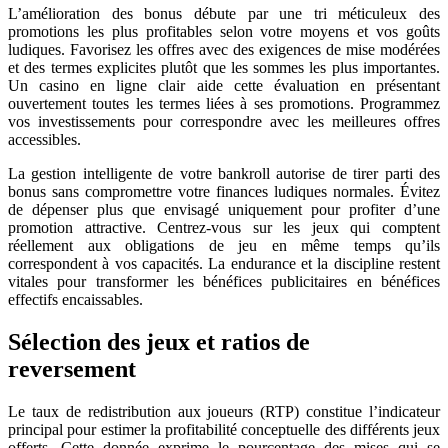
L’amélioration des bonus débute par une tri méticuleux des
promotions les plus profitables selon votre moyens et vos goûts
ludiques. Favorisez les offres avec des exigences de mise modérées
et des termes explicites plutôt que les sommes les plus importantes.
Un casino en ligne clair aide cette évaluation en présentant
ouvertement toutes les termes liées à ses promotions. Programmez
vos investissements pour correspondre avec les meilleures offres
accessibles.
La gestion intelligente de votre bankroll autorise de tirer parti des
bonus sans compromettre votre finances ludiques normales. Évitez
de dépenser plus que envisagé uniquement pour profiter d’une
promotion attractive. Centrez-vous sur les jeux qui comptent
réellement aux obligations de jeu en même temps qu’ils
correspondent à vos capacités. La endurance et la discipline restent
vitales pour transformer les bénéfices publicitaires en bénéfices
effectifs encaissables.
Sélection des jeux et ratios de
reversement
Le taux de redistribution aux joueurs (RTP) constitue l’indicateur
principal pour estimer la profitabilité conceptuelle des différents jeux
offerts. Cette donnée exprime le pourcentage des mises qui se