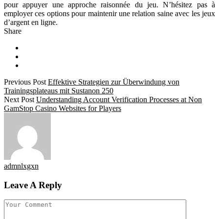
pour appuyer une approche raisonnée du jeu. N’hésitez pas à
employer ces options pour maintenir une relation saine avec les jeux
d’argent en ligne.
Share
Previous Post
Effektive Strategien zur Überwindung von
Trainingsplateaus mit Sustanon 250
Next Post
Understanding Account Verification Processes at Non
GamStop Casino Websites for Players
admnlxgxn
Leave A Reply