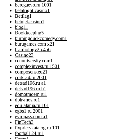
beregaevo.ru 100
1
betalright-casino
1
Betflag
1
betnjet-casino
1
blog
11
Bookkeeping
5
burningduckcomedy.com
1
burugames.com x2
1
Cardiology
25.456
Casino
23
ccnuniversity.com
1
complexinvest.ru 150
1
composens.eu2
1
cork-24.ru 200
1
detsad196.ru a
1
detsad196.ru b
1
domotmoem.ru
1
dpir-mos.ru
1
edu-alania.ru 10
1
egbs1.ru 200
1
evropass.com a
1
FinTech
3
fixprice-katalog.ru 10
1
football-24.ru
1
Forex
1