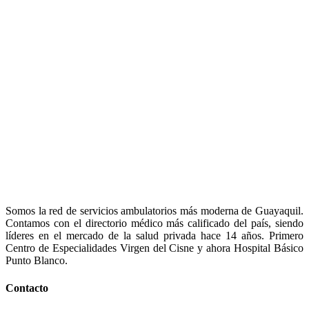
Somos la red de servicios ambulatorios más moderna de Guayaquil.
Contamos con el directorio médico más calificado del país, siendo
líderes en el mercado de la salud privada hace 14 años. Primero
Centro de Especialidades Virgen del Cisne y ahora Hospital Básico
Punto Blanco.
Contacto