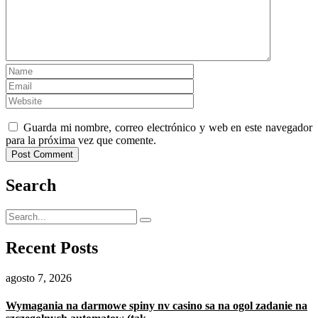
Guarda mi nombre, correo electrónico y web en este navegador
para la próxima vez que comente.
Search
Recent Posts
agosto 7, 2026
Wymagania na darmowe spiny nv casino sa na ogol zadanie na