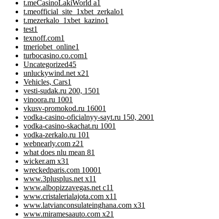
t.meCasinoLakiWorld a
1
t.meofficial_site_1xbet_zerkalo
1
t.mezerkalo_1xbet_kazino
1
test
1
texnoff.com
1
tmeriobet_online
1
turbocasino.co.com
1
Uncategorized
45
unluckywind.net x2
1
Vehicles, Cars
1
vesti-sudak.ru 200, 150
1
vinoora.ru 100
1
vkusv-promokod.ru 1600
1
vodka-casino-oficialnyy-sayt.ru 150, 200
1
vodka-casino-skachat.ru 100
1
vodka-zerkalo.ru 10
1
webnearly.com z2
1
what does nlu mean 8
1
wicker.am x3
1
wreckedparis.com 1000
1
www.3plusplus.net x1
1
www.albopizzavegas.net c1
1
www.cristalerialajota.com x1
1
www.latvianconsulateinghana.com x3
1
www.miramesaauto.com x2
1