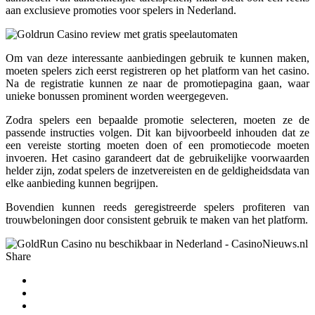
aan exclusieve promoties voor spelers in Nederland.
Om van deze interessante aanbiedingen gebruik te kunnen maken,
moeten spelers zich eerst registreren op het platform van het casino.
Na de registratie kunnen ze naar de promotiepagina gaan, waar
unieke bonussen prominent worden weergegeven.
Zodra spelers een bepaalde promotie selecteren, moeten ze de
passende instructies volgen. Dit kan bijvoorbeeld inhouden dat ze
een vereiste storting moeten doen of een promotiecode moeten
invoeren. Het casino garandeert dat de gebruikelijke voorwaarden
helder zijn, zodat spelers de inzetvereisten en de geldigheidsdata van
elke aanbieding kunnen begrijpen.
Bovendien kunnen reeds geregistreerde spelers profiteren van
trouwbeloningen door consistent gebruik te maken van het platform.
Share