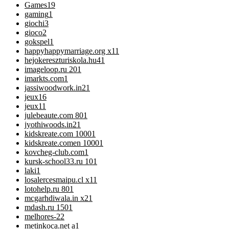
Games
19
gaming
1
giochi
3
gioco
2
gokspel
1
happyhappymarriage.org x1
1
hejokereszturiskola.hu4
1
imageloop.ru 20
1
imarkts.com
1
jassiwoodwork.in2
1
jeux
16
jeux1
1
julebeaute.com 80
1
jyothiwoods.in2
1
kidskreate.com 1000
1
kidskreate.comen 1000
1
kovcheg-club.com
1
kursk-school33.ru 10
1
laki
1
losalercesmaipu.cl x1
1
lotohelp.ru 80
1
mcgarhdiwala.in x2
1
mdash.ru 150
1
melhores-2
2
metinkoca.net a
1