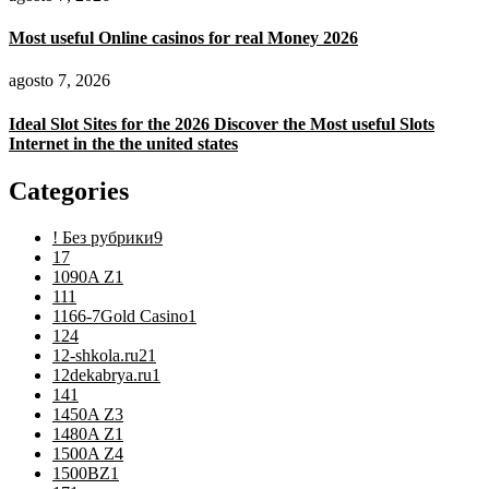
Most useful Online casinos for real Money 2026
agosto 7, 2026
Ideal Slot Sites for the 2026 Discover the Most useful Slots
Internet in the the united states
Categories
! Без рубрики
9
1
7
1090A Z
1
11
1
1166-7Gold Casino
1
12
4
12-shkola.ru2
1
12dekabrya.ru
1
14
1
1450A Z
3
1480A Z
1
1500A Z
4
1500BZ
1