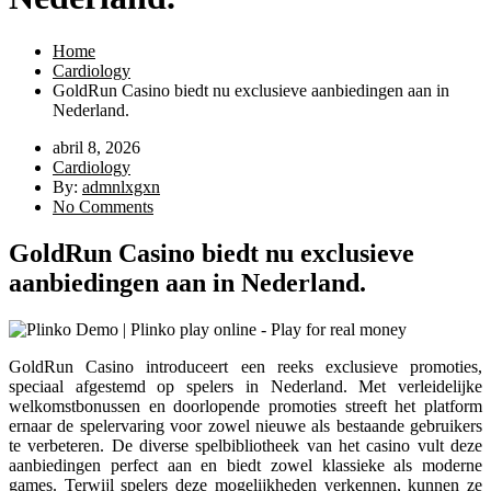
Home
Cardiology
GoldRun Casino biedt nu exclusieve aanbiedingen aan in
Nederland.
abril 8, 2026
Cardiology
By:
admnlxgxn
No Comments
GoldRun Casino biedt nu exclusieve
aanbiedingen aan in Nederland.
GoldRun Casino introduceert een reeks exclusieve promoties,
speciaal afgestemd op spelers in Nederland. Met verleidelijke
welkomstbonussen en doorlopende promoties streeft het platform
ernaar de spelervaring voor zowel nieuwe als bestaande gebruikers
te verbeteren. De diverse spelbibliotheek van het casino vult deze
aanbiedingen perfect aan en biedt zowel klassieke als moderne
games. Terwijl spelers deze mogelijkheden verkennen, kunnen ze