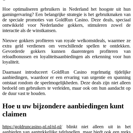
Hoe optimaliseren gebruikers in Nederland het hoogste uit hun
gamingervaring? Een belangrijke strategie is het gebruikmaken van
de speciale promoties van GoldRun Casino. Deze deals, speciaal
ontwikkeld voor Nederlandse gokkers, stimuleren zowel de
interactie als de winstkansen.
Nieuwe gokkers profiteren van royale welkomstdeals, waarmee ze
extra geld verdienen om verschillende spellen te ontdekken.
Gevorderde gokkers kunnen daarentegen profiteren van
reloadbonussen en loyaliteitsaanbiedingen als erkenning voor hun
loyaliteit.
Daarnaast introduceert GoldRun Casino regelmatig tijdelijke
aanbiedingen, waardoor er een ervaring van urgentie en spanning
ontstaat rondom de speelmogelijkheden. Deze deals zijn niet alleen
bedoeld om gebruikers te verleiden, maar ook om hun aandacht op
de duur vast te houden.
Hoe u uw bijzondere aanbiedingen kunt
claimen
https://goldruncasino-nl.nl/nl-nl/
blinkt niet alleen uit in het
aanbieden van aantrekkelijke tafelspellen, maar biedt ook een reeks