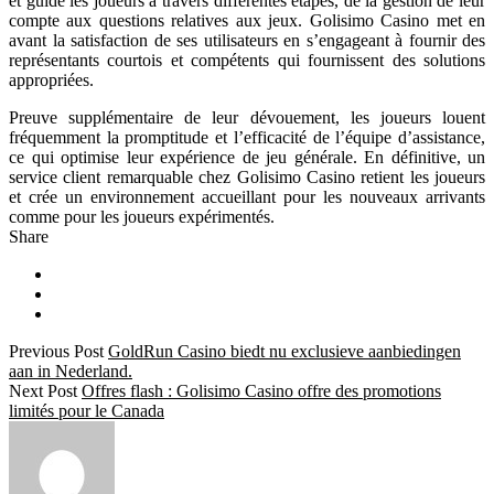
et guide les joueurs à travers différentes étapes, de la gestion de leur
compte aux questions relatives aux jeux. Golisimo Casino met en
avant la satisfaction de ses utilisateurs en s’engageant à fournir des
représentants courtois et compétents qui fournissent des solutions
appropriées.
Preuve supplémentaire de leur dévouement, les joueurs louent
fréquemment la promptitude et l’efficacité de l’équipe d’assistance,
ce qui optimise leur expérience de jeu générale. En définitive, un
service client remarquable chez Golisimo Casino retient les joueurs
et crée un environnement accueillant pour les nouveaux arrivants
comme pour les joueurs expérimentés.
Share
Previous Post
GoldRun Casino biedt nu exclusieve aanbiedingen
aan in Nederland.
Next Post
Offres flash : Golisimo Casino offre des promotions
limités pour le Canada