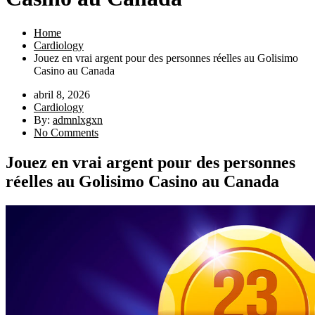
Home
Cardiology
Jouez en vrai argent pour des personnes réelles au Golisimo
Casino au Canada
abril 8, 2026
Cardiology
By:
admnlxgxn
No Comments
Jouez en vrai argent pour des personnes
réelles au Golisimo Casino au Canada