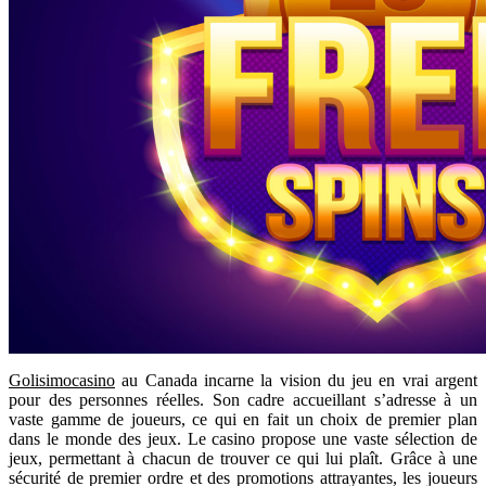
Golisimocasino
au Canada incarne la vision du jeu en vrai argent
pour des personnes réelles. Son cadre accueillant s’adresse à un
vaste gamme de joueurs, ce qui en fait un choix de premier plan
dans le monde des jeux. Le casino propose une vaste sélection de
jeux, permettant à chacun de trouver ce qui lui plaît. Grâce à une
sécurité de premier ordre et des promotions attrayantes, les joueurs