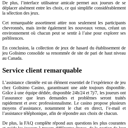
De plus, l’interface utilisateur amicale permet aux joueurs de se
déplacer aisément entre les choix, ce qui simplifie considérablement
la sélection des jeux.
Cet remarquable assortiment attire non seulement les participants
chevronnés, mais invite également les nouveaux venus, créant un
environnement où chacun peut se sentir à l’aise pour explorer ses
préférences.
En conclusion, la collection de jeux de hasard du établissement de
jeu Golisimo consolide sa renommée de site de pari de haut niveau
au Canada.
Service client remarquable
L’assistance clientèle est un élément essentiel de l’expérience de jeu
chez Golisimo Casino, garantissant une aide toujours disponible.
Grâce à une équipe dédiée, disponible 24h/24 et 7j/7, les joueurs ont
l’assurance que leurs demandes et problèmes seront traités
rapidement et avec professionnalisme. Le casino propose plusieurs
moyens d’assistance, notamment le chat en direct, l’e-mail et
l’assistance téléphonique, afin de répondre aux choix de chacun.
De plus, la FAQ complète répond aux questions les plus courantes