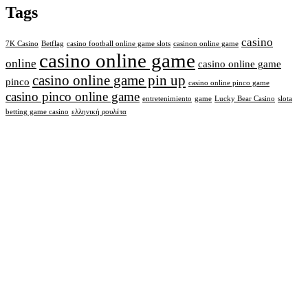
Tags
casino
7K Casino
Betflag
casino football online game slots
casinon online game
casino online game
online
casino online game
casino online game pin up
pinco
casino online pinco game
casino pinco online game
entretenimiento
game
Lucky Bear Casino
slota
betting game casino
ελληνική ρουλέτα