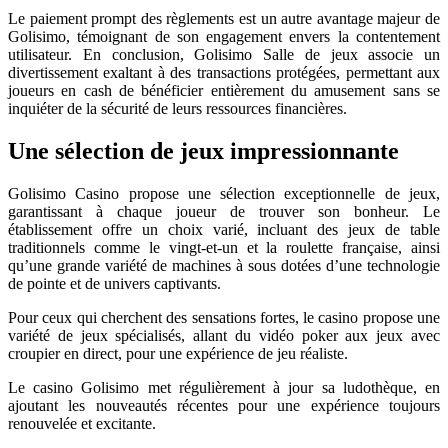
Le paiement prompt des règlements est un autre avantage majeur de
Golisimo, témoignant de son engagement envers la contentement
utilisateur. En conclusion, Golisimo Salle de jeux associe un
divertissement exaltant à des transactions protégées, permettant aux
joueurs en cash de bénéficier entièrement du amusement sans se
inquiéter de la sécurité de leurs ressources financières.
Une sélection de jeux impressionnante
Golisimo Casino propose une sélection exceptionnelle de jeux,
garantissant à chaque joueur de trouver son bonheur. Le
établissement offre un choix varié, incluant des jeux de table
traditionnels comme le vingt-et-un et la roulette française, ainsi
qu’une grande variété de machines à sous dotées d’une technologie
de pointe et de univers captivants.
Pour ceux qui cherchent des sensations fortes, le casino propose une
variété de jeux spécialisés, allant du vidéo poker aux jeux avec
croupier en direct, pour une expérience de jeu réaliste.
Le casino Golisimo met régulièrement à jour sa ludothèque, en
ajoutant les nouveautés récentes pour une expérience toujours
renouvelée et excitante.