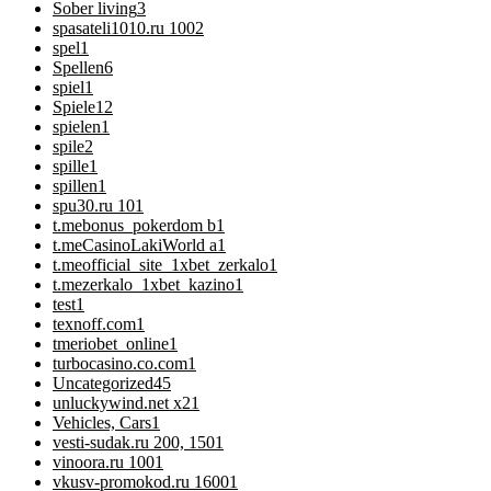
Sober living
3
spasateli1010.ru 100
2
spel
1
Spellen
6
spiel
1
Spiele
12
spielen
1
spile
2
spille
1
spillen
1
spu30.ru 10
1
t.mebonus_pokerdom b
1
t.meCasinoLakiWorld a
1
t.meofficial_site_1xbet_zerkalo
1
t.mezerkalo_1xbet_kazino
1
test
1
texnoff.com
1
tmeriobet_online
1
turbocasino.co.com
1
Uncategorized
45
unluckywind.net x2
1
Vehicles, Cars
1
vesti-sudak.ru 200, 150
1
vinoora.ru 100
1
vkusv-promokod.ru 1600
1