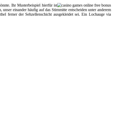
nte. Ihr Musterbeispiel hierfür ist
, unser einander häufig auf das Stirnmitte entscheiden unter anderem
el ferner der Sehzellenschicht ausgekleidet sei. Ein Lochauge via