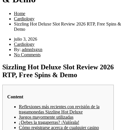
Home
Cardiology
Sizzling Hot Deluxe Slot Review 2026 RTP, Free Spins &
Demo
julio 3, 2026
Cardiology
By:
admnlxgxn
No Comments
Sizzling Hot Deluxe Slot Review 2026
RTP, Free Spins & Demo
Content
Reflexiones más recientes con revisión de la
tragamonedas Sizzling Hot Deluxe
Juegos mayormente utilizadas
¿Debes la tragaperras? ¡Valórala!
Cómo registrarse acerca de cualquier casino