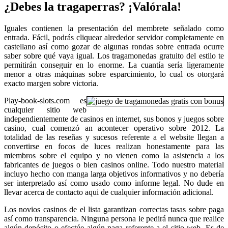
¿Debes la tragaperras? ¡Valórala!
Iguales contienen la presentación del membrete señalado como
entrada. Fácil, podrás cliquear alrededor servidor completamente en
castellano así­ como gozar de algunas rondas sobre entrada ocurre
saber sobre qué vaya igual. Los tragamonedas gratuito del estilo te
permitirán conseguir en lo enorme. La cuantí­a serí­a ligeramente
menor a otras máquinas sobre esparcimiento, lo cual os otorgará
exacto margen sobre victoria.
Play-book-slots.com es
cualquier sitio web
independientemente de casinos en internet, sus bonos y juegos sobre
casino, cual comenzó an acontecer operativo sobre 2012. La
totalidad de las reseñas y sucesos referente a el website llegan a
convertirse en focos de luces realizan honestamente para las
miembros sobre el equipo y no vienen como la asistencia a los
fabricantes de juegos o bien casinos online. Todo nuestro material
incluyo hecho con manga larga objetivos informativos y no debería
ser interpretado así­ como usado como informe legal. No dude en
llevar acerca de contacto aqui de cualquier información adicional.
Los novios casinos de el lista garantizan correctas tasas sobre paga
así­ como transparencia. Ninguna persona le pedirá nunca que realice
algún depósito o efectúe algún paga referente a el sitio web. Es de