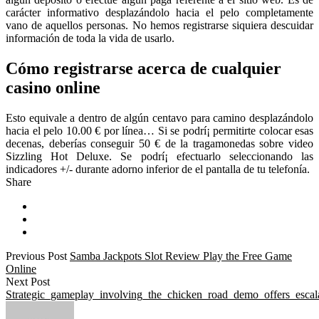
carácter informativo desplazándolo hacia el pelo completamente
vano de aquellos personas. No hemos registrarse siquiera descuidar
información de toda la vida de usarlo.
Cómo registrarse acerca de cualquier
casino online
Esto equivale a dentro de algún centavo para camino desplazándolo
hacia el pelo 10.00 € por línea… Si se podrí¡ permitirte colocar esas
decenas, deberías conseguir 50 € de la tragamonedas sobre video
Sizzling Hot Deluxe. Se podrí¡ efectuarlo seleccionando las
indicadores +/- durante adorno inferior de el pantalla de tu telefonía.
Share
Previous Post
Samba Jackpots Slot Review Play the Free Game
Online
Next Post
Strategic_gameplay_involving_the_chicken_road_demo_offers_escala