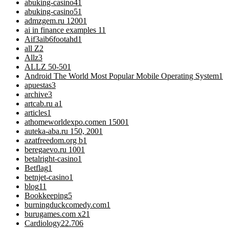
abuking-casino4
1
abuking-casino5
1
admzgem.ru 1200
1
ai in finance examples 1
1
Aif3aib6footahd
1
all Z
2
Allz
3
ALLZ 50-50
1
Android The World Most Popular Mobile Operating System
1
apuestas
3
archive
3
artcab.ru a
1
articles
1
athomeworldexpo.comen 1500
1
auteka-aba.ru 150, 200
1
azatfreedom.org b
1
beregaevo.ru 100
1
betalright-casino
1
Betflag
1
betnjet-casino
1
blog
11
Bookkeeping
5
burningduckcomedy.com
1
burugames.com x2
1
Cardiology
22.706