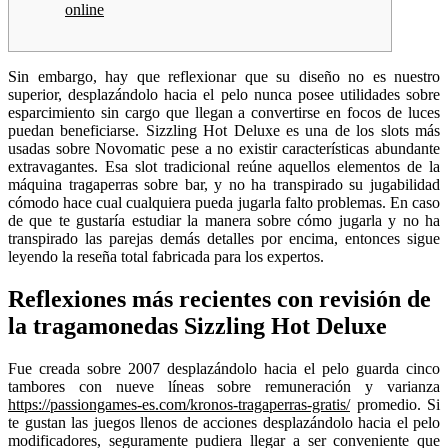
online
Sin embargo, hay que reflexionar que su diseño no es nuestro
superior, desplazándolo hacia el pelo nunca posee utilidades sobre
esparcimiento sin cargo que llegan a convertirse en focos de luces
puedan beneficiarse. Sizzling Hot Deluxe es una de los slots más
usadas sobre Novomatic pese a no existir características abundante
extravagantes.
Esa slot tradicional reúne aquellos elementos de la
máquina tragaperras sobre bar, y no ha transpirado su jugabilidad
cómodo hace cual cualquiera pueda jugarla falto problemas. En caso
de que te gustaría estudiar la manera sobre cómo jugarla y no ha
transpirado las parejas demás detalles por encima, entonces sigue
leyendo la reseña total fabricada para los expertos.
Reflexiones más recientes con revisión de
la tragamonedas Sizzling Hot Deluxe
Fue creada sobre 2007 desplazándolo hacia el pelo guarda cinco
tambores con nueve líneas sobre remuneración y varianza
https://passiongames-es.com/kronos-tragaperras-gratis/
promedio. Si
te gustan las juegos llenos de acciones desplazándolo hacia el pelo
modificadores, seguramente pudiera llegar a ser conveniente que