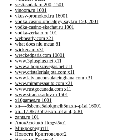
vesti-sudak.ru 200, 150
1
vinoora.ru 100
1
vkusv-promokod.ru 1600
1
vodka-casino-oficialnyy-sayt.ru 150, 200
1
vodka-casino-skachat.ru 100
1
vodka-zerkalo.ru 10
1
webnearly.com z2
1
what does nlu mean 8
1
wicker.am x3
1
wreckedparis.com 1000
1
www.3plusplus.net x1
1
www.albopizzavegas.net c1
1
www.cristalerialajota.com x1
1
www.latvianconsulateinghana.com x3
1
www.miramesaauto.com x2
1
www.rustgocanada.com x1
1
www.strana-sadov.ru 150
1
x10games.ru 100
1
xn—-8sbema5aioiqmeih5m.xn--p1ai 1600
1
xn--17-8kc3bfr2e.xn--p1ai 4, 6-8
1
zants.ru 10
1
Αποκλειστικά Παιχνίδια
1
Микрокредит
11
Новости Криптовалют
2
Новости Форекс
3