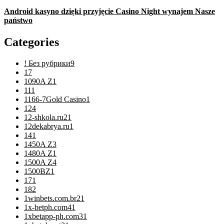
Android kasyno dzięki przyjęcie Casino Night wynajem Nasze
państwo
Categories
! Без рубрики
9
1
7
1090A Z
1
11
1
1166-7Gold Casino
1
12
4
12-shkola.ru2
1
12dekabrya.ru
1
14
1
1450A Z
3
1480A Z
1
1500A Z
4
1500BZ
1
17
1
18
2
1winbets.com.br2
1
1x-betph.com4
1
1xbetapp-ph.com3
1