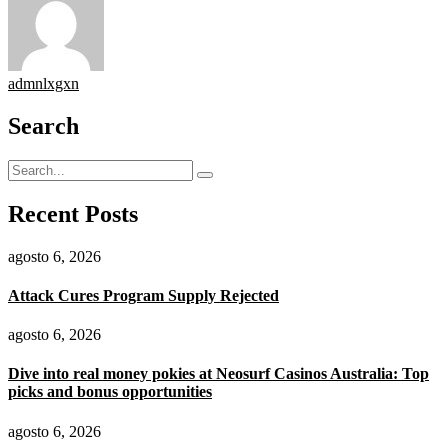
admnlxgxn
Search
Recent Posts
agosto 6, 2026
Attack Cures Program Supply Rejected
agosto 6, 2026
Dive into real money pokies at Neosurf Casinos Australia: Top
picks and bonus opportunities
agosto 6, 2026