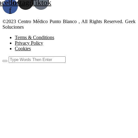
acebook-
Instagram
Tiktok
f
©2023 Centro Médico Punto Blanco , All Rights Reserved. Geek
Soluciones
Terms & Conditions
Privacy Policy
Cookies