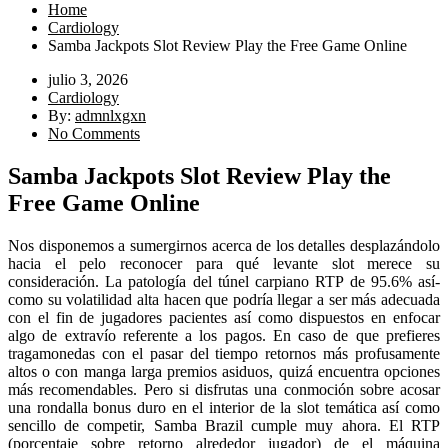
Home
Cardiology
Samba Jackpots Slot Review Play the Free Game Online
julio 3, 2026
Cardiology
By:
admnlxgxn
No Comments
Samba Jackpots Slot Review Play the
Free Game Online
Nos disponemos a sumergirnos acerca de los detalles desplazándolo
hacia el pelo reconocer para qué levante slot merece su
consideración. La patologí­a del túnel carpiano RTP de 95.6% así­
como su volatilidad alta hacen que podrí­a llegar a ser más adecuada
con el fin de jugadores pacientes así­ como dispuestos en enfocar
algo de extravío referente a los pagos.
En caso de que prefieres
tragamonedas con el pasar del tiempo retornos más profusamente
altos o con manga larga premios asiduos, quizá encuentra opciones
más recomendables. Pero si disfrutas una conmoción sobre acosar
una rondalla bonus duro en el interior de la slot temática así­ como
sencillo de competir, Samba Brazil cumple muy ahora. El RTP
(porcentaje sobre retorno alrededor jugador) de el máquina