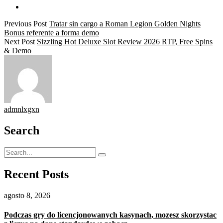
Previous Post
Tratar sin cargo a Roman Legion Golden Nights
Bonus referente a forma demo
Next Post
Sizzling Hot Deluxe Slot Review 2026 RTP, Free Spins
& Demo
admnlxgxn
Search
Recent Posts
agosto 8, 2026
Podczas gry do licencjonowanych kasynach, mozesz skorzystac