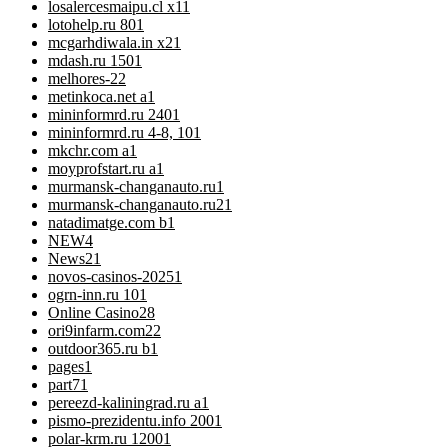
losalercesmaipu.cl x1
1
lotohelp.ru 80
1
mcgarhdiwala.in x2
1
mdash.ru 150
1
melhores-2
2
metinkoca.net a
1
mininformrd.ru 240
1
mininformrd.ru 4-8, 10
1
mkchr.com a
1
moyprofstart.ru a
1
murmansk-changanauto.ru
1
murmansk-changanauto.ru2
1
natadimatge.com b
1
NEW
4
News
21
novos-casinos-2025
1
ogrn-inn.ru 10
1
Online Casino
28
ori9infarm.com2
2
outdoor365.ru b
1
pages
1
part7
1
pereezd-kaliningrad.ru a
1
pismo-prezidentu.info 200
1
polar-krm.ru 1200
1